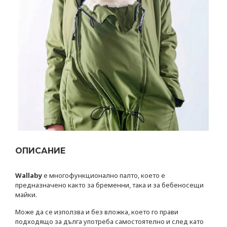
ОПИСАНИЕ
Wallaby
e многофункционално палто, което е
предназначено както за бременни, така и за бебеносещи
майки.
Може да се използва и без вложка, което го прави
подходящо за дълга употреба самостоятелно и след като