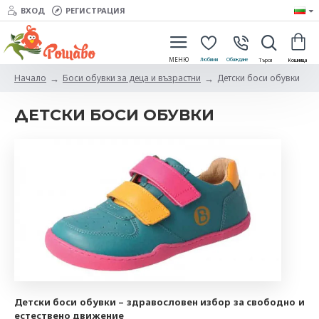
ВХОД
РЕГИСТРАЦИЯ
Боси обувки за деца и възрастни
Детски боси обувки
Начало
ДЕТСКИ БОСИ ОБУВКИ
Детски боси обувки – здравословен избор за свободно и
естествено движение