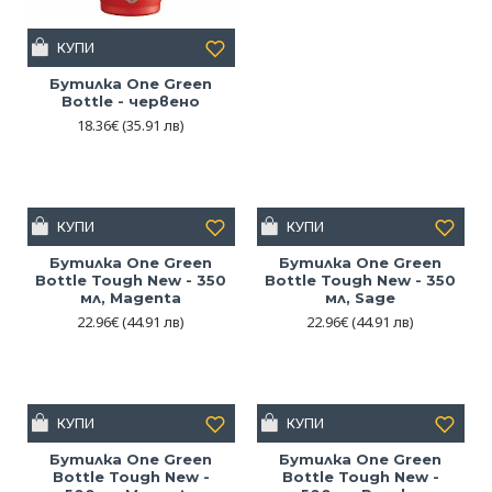
КУПИ
Бутилка One Green
Bottle - червено
18.36€
(35.91 лв)
КУПИ
КУПИ
Бутилка One Green
Бутилка One Green
Bottle Tough New - 350
Bottle Tough New - 350
мл, Magenta
мл, Sage
22.96€
(44.91 лв)
22.96€
(44.91 лв)
КУПИ
КУПИ
Бутилка One Green
Бутилка One Green
Bottle Tough New -
Bottle Tough New -