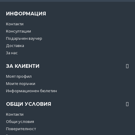
ИНФОРМАЦИЯ
Контакти
Консултации
Подаръчен ваучер
Доставка
За нас
ЗА КЛИЕНТИ
Моят профил
Моите поръчки
Информационен бюлетин
ОБЩИ УСЛОВИЯ
Контакти
Общи условия
Поверителност