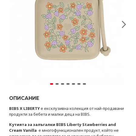
ОПИСАНИЕ
BIBS X LIBERTY
е ексклузивна колекция от най-продавани
продукти за бебета и малки деца на BIBS.
Кутията за залъгалки BIBS Liberty Stawberries and
Cream Vanilla
е многофункционален продукт, който не