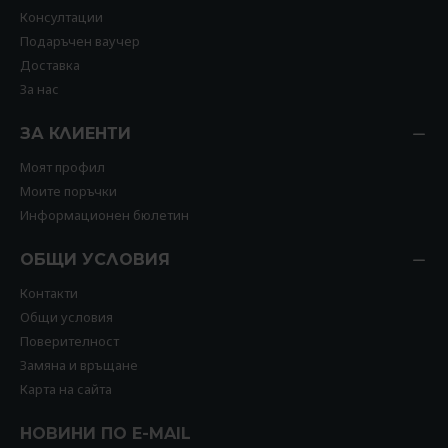
Консултации
Подаръчен ваучер
Доставка
За нас
ЗА КЛИЕНТИ
Моят профил
Моите поръчки
Информационен бюлетин
ОБЩИ УСЛОВИЯ
Контакти
Общи условия
Поверителност
Замяна и връщане
Карта на сайта
НОВИНИ ПО E-MAIL